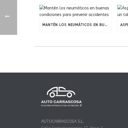
MANTÉN LOS NEUMÁTICOS EN BUENAS CONDICIONES PARA PREVENIR ACCIDENTES
AUTOCARRASCOSA S.L.