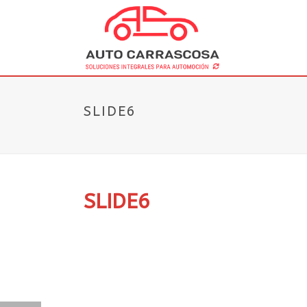
SLIDE6
SLIDE6