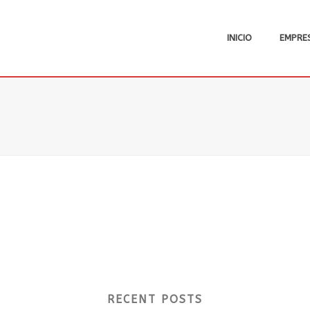
INICIO
EMPRE
RECENT POSTS