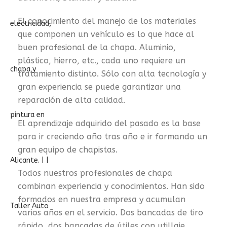
El conocimiento del manejo de los materiales
que componen un vehículo es lo que hace al
buen profesional de la chapa. Aluminio,
plástico, hierro, etc., cada uno requiere un
tratamiento distinto. Sólo con alta tecnología y
gran experiencia se puede garantizar una
reparación de alta calidad.
El aprendizaje adquirido del pasado es la base
para ir creciendo año tras año e ir formando un
gran equipo de chapistas.
Todos nuestros profesionales de chapa
combinan experiencia y conocimientos. Han sido
formados en nuestra empresa y acumulan
varios años en el servicio. Dos bancadas de tiro
rápido, dos bancadas de útiles con utillaje