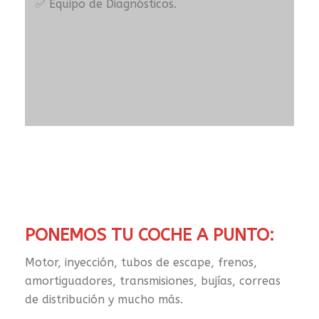
✅ Equipo de Diagnósticos.
PONEMOS TU COCHE A PUNTO:
Motor, inyección, tubos de escape, frenos,
amortiguadores, transmisiones, bujías, correas
de distribución y mucho más.