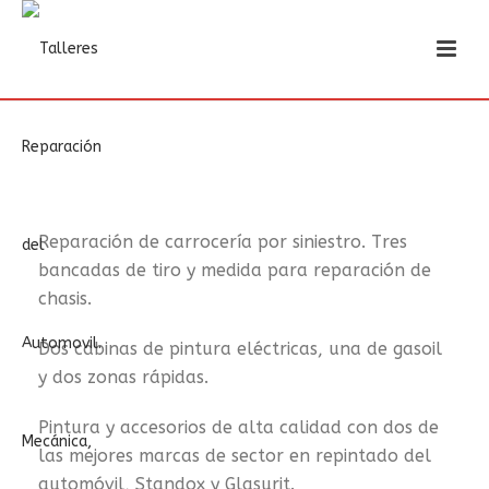
Reparación de carrocería por siniestro. Tres
bancadas de tiro y medida para reparación de
chasis.
Dos cabinas de pintura eléctricas, una de gasoil
y dos zonas rápidas.
Pintura y accesorios de alta calidad con dos de
las mejores marcas de sector en repintado del
automóvil, Standox y Glasurit.