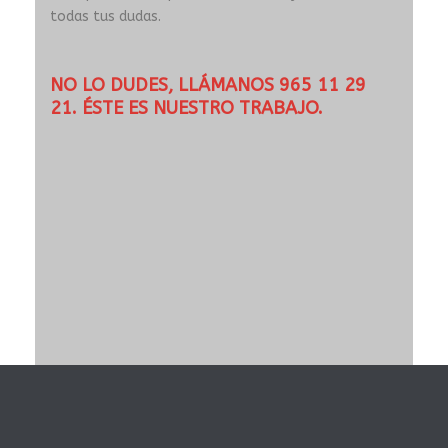
todas tus dudas.
NO LO DUDES, LLÁMANOS
965 11 29
21.
ÉSTE ES NUESTRO TRABAJO.