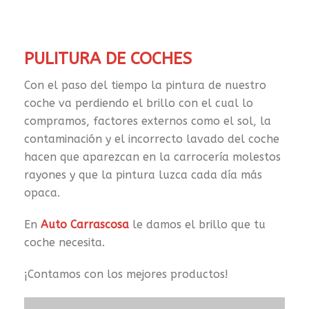
PULITURA DE COCHES
Con el paso del tiempo la pintura de nuestro
coche va perdiendo el brillo con el cual lo
compramos, factores externos como el sol, la
contaminación y el incorrecto lavado del coche
hacen que aparezcan en la carrocería molestos
rayones y que la pintura luzca cada día más
opaca.
En
Auto Carrascosa
le damos el brillo que tu
coche necesita.
¡Contamos con los mejores productos!