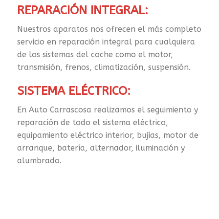
REPARACIÓN INTEGRAL:
Nuestros aparatos nos ofrecen el más completo
servicio en reparación integral para cualquiera
de los sistemas del coche como el motor,
transmisión, frenos, climatización, suspensión.
SISTEMA ELÉCTRICO:
En Auto Carrascosa realizamos el seguimiento y
reparación de todo el sistema eléctrico,
equipamiento eléctrico interior, bujías, motor de
arranque, batería, alternador, iluminación y
alumbrado.