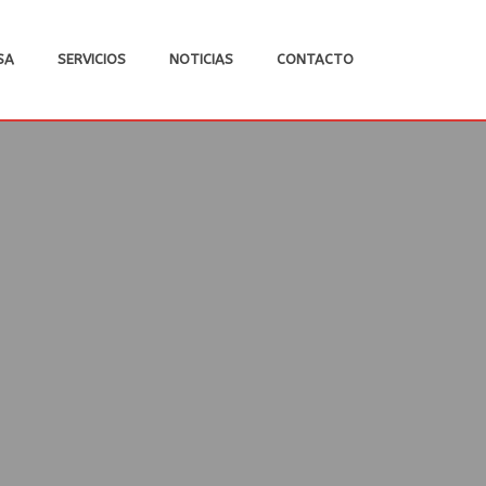
SA
SERVICIOS
NOTICIAS
CONTACTO