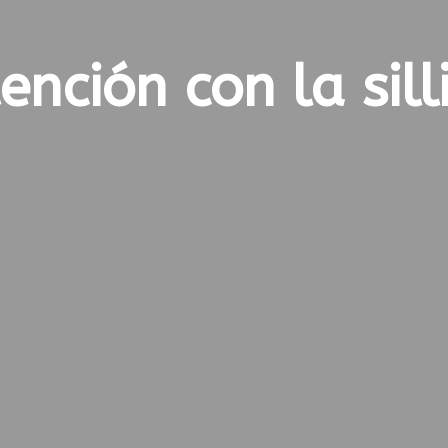
ención con la sill